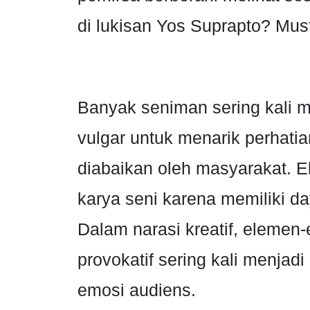
di lukisan Yos Suprapto? Must
Banyak seniman sering kali 
vulgar untuk menarik perhati
diabaikan oleh masyarakat. E
karya seni karena memiliki da
Dalam narasi kreatif, elemen
provokatif sering kali menjadi
emosi audiens.