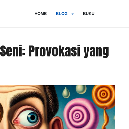
HOME
BLOG
BUKU
Seni: Provokasi yang