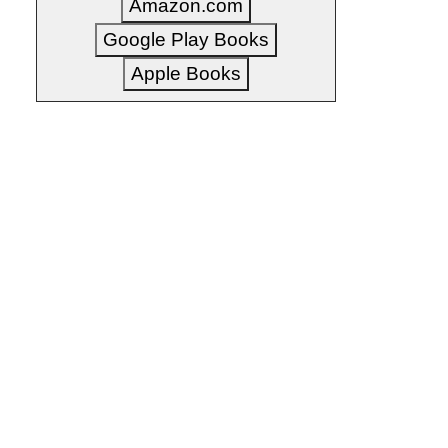
Amazon.com
Google Play Books
Apple Books