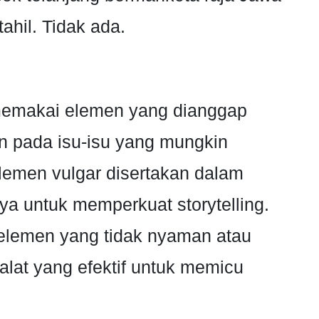
ahil. Tidak ada.
memakai elemen yang dianggap
an pada isu-isu yang mungkin
lemen vulgar disertakan dalam
ya untuk memperkuat storytelling.
-elemen yang tidak nyaman atau
 alat yang efektif untuk memicu