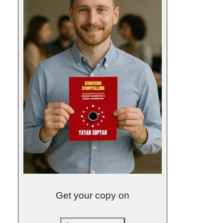
Get your copy on