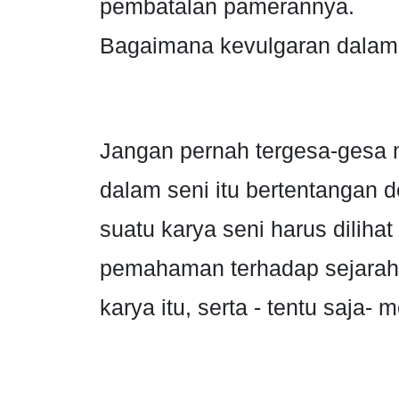
pembatalan pamerannya.
Bagaimana kevulgaran dalam s
Jangan pernah tergesa-gesa
dalam seni itu bertentangan
suatu karya seni harus dilihat
pemahaman terhadap sejarah
karya itu, serta - tentu saja-