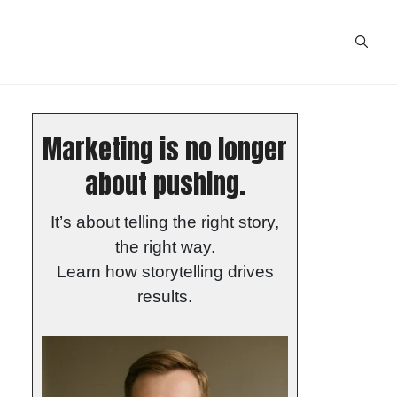
Marketing is no longer
about pushing.
It’s about telling the right story,
the right way.
Learn how storytelling drives
results.