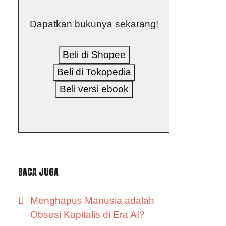
Dapatkan bukunya sekarang!
Beli di Shopee
Beli di Tokopedia
Beli versi ebook
BACA JUGA
Menghapus Manusia adalah
Obsesi Kapitalis di Era AI?