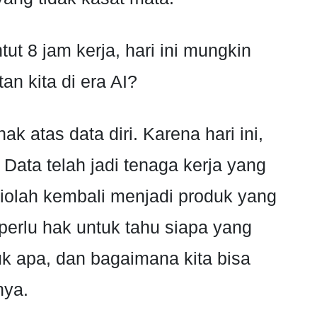
t 8 jam kerja, hari ini mungkin
an kita di era AI?
ak atas data diri. Karena hari ini,
 Data telah jadi tenaga kerja yang
 diolah kembali menjadi produk yang
 perlu hak untuk tahu siapa yang
k apa, dan bagaimana kita bisa
nya.