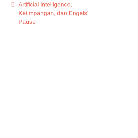
Artificial Intelligence,
Ketimpangan, dan Engels’
Pause