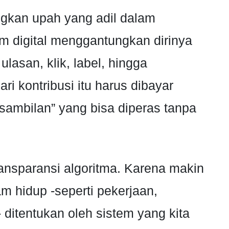
ngkan upah yang adil dalam
em digital menggantungkan dirinya
ulasan, klik, label, hingga
ari kontribusi itu harus dibayar
 sambilan” yang bisa diperas tanpa
ransparansi algoritma. Karena makin
m hidup -seperti pekerjaan,
 ditentukan oleh sistem yang kita