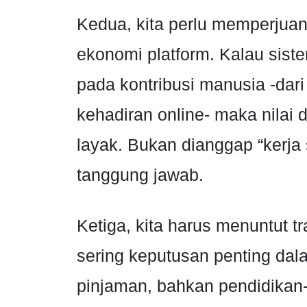
Kedua, kita perlu memperjua
ekonomi platform. Kalau sist
pada kontribusi manusia -dari 
kehadiran online- maka nilai d
layak. Bukan dianggap “kerja
tanggung jawab.
Ketiga, kita harus menuntut t
sering keputusan penting dala
pinjaman, bahkan pendidikan-