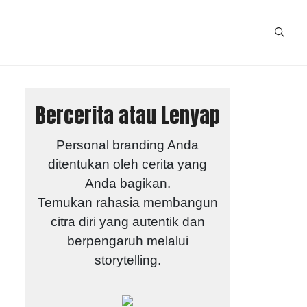
Bercerita atau Lenyap
Personal branding Anda
ditentukan oleh cerita yang
Anda bagikan.
Temukan rahasia membangun
citra diri yang autentik dan
berpengaruh melalui
storytelling.