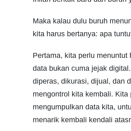
Maka kalau dulu buruh menuntu
kita harus bertanya: apa tuntut
Pertama, kita perlu menuntut h
data bukan cuma jejak digital.
diperas, dikurasi, dijual, dan
mengontrol kita kembali. Kita
mengumpulkan data kita, untu
menarik kembali kendali atas