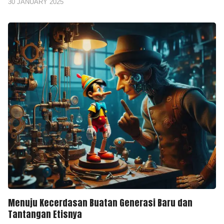
30 JANUARY 2025
Menuju Kecerdasan Buatan Generasi Baru dan
Tantangan Etisnya