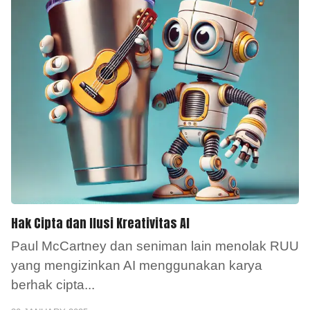
Hak Cipta dan Ilusi Kreativitas AI
Paul McCartney dan seniman lain menolak RUU
yang mengizinkan AI menggunakan karya
berhak cipta
...