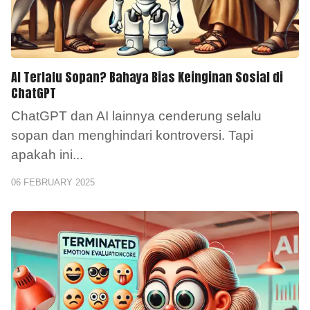
AI Terlalu Sopan? Bahaya Bias Keinginan Sosial di
ChatGPT
ChatGPT dan AI lainnya cenderung selalu
sopan dan menghindari kontroversi. Tapi
apakah ini
...
06 FEBRUARY 2025