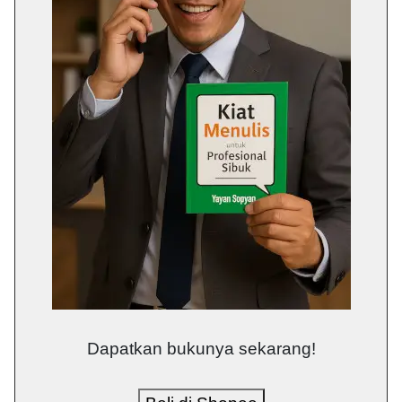
Dapatkan bukunya sekarang!