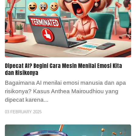
Dipecat AI? Begini Cara Mesin Menilai Emosi Kita
dan Risikonya
Bagaimana AI menilai emosi manusia dan apa
risikonya? Kasus Anthea Mairoudhiou yang
dipecat karena
...
03 FEBRUARY 2025