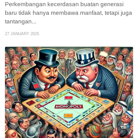
Perkembangan kecerdasan buatan generasi
baru tidak hanya membawa manfaat, tetapi juga
tantangan
...
27 JANUARY 2025