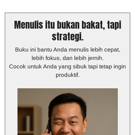
Menulis itu bukan bakat, tapi
strategi.
Buku ini bantu Anda menulis lebih cepat,
lebih fokus, dan lebih jernih.
Cocok untuk Anda yang sibuk tapi tetap ingin
produktif.